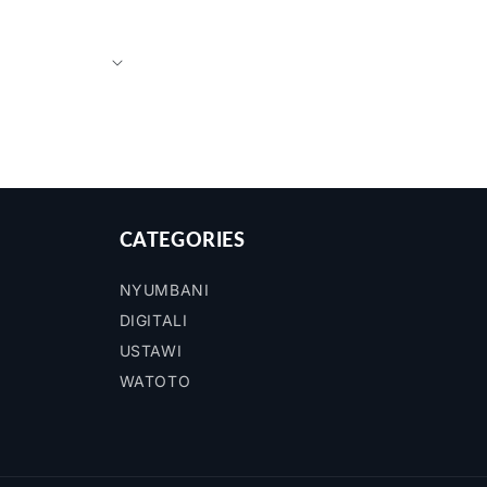
CATEGORIES
NYUMBANI
DIGITALI
USTAWI
WATOTO