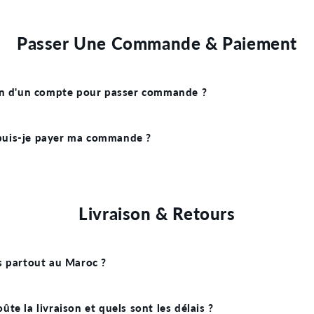
Passer Une Commande & Paiement
in d'un compte pour passer commande ?
uis-je payer ma commande ?
Livraison & Retours
s partout au Maroc ?
te la livraison et quels sont les délais ?