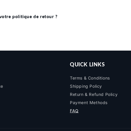
votre politique de retour ?
QUICK LINKS
Terms & Conditions
ce
Shipping Policy
Return & Refund Policy
Payment Methods
FAQ